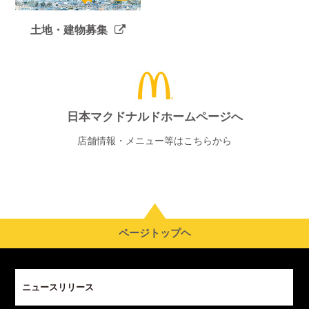
土地・建物募集
日本マクドナルドホームページへ
店舗情報・メニュー等はこちらから
ページトップヘ
ニュースリリース