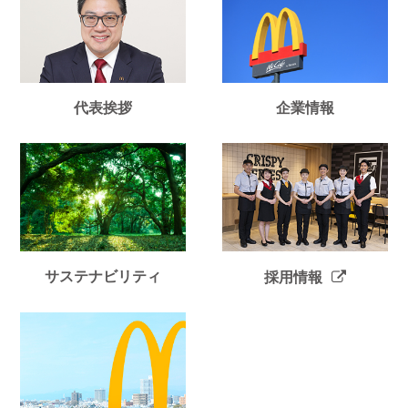
代表挨拶
企業情報
サステナビリティ
採用情報