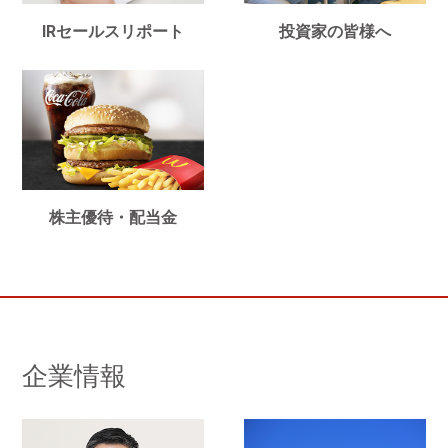
IRセールスリポート
投資家の皆様へ
株主優待・配当金
企業情報