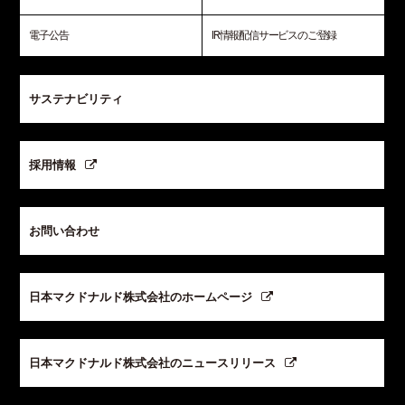
電子公告
IR情報配信サービスのご登録
サステナビリティ
採用情報
お問い合わせ
日本マクドナルド株式会社のホームページ
日本マクドナルド株式会社のニュースリリース