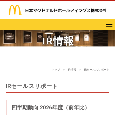
IR情報
トップ
＞
IR情報
＞
IRセールスリポート
IRセールスリポート
四半期動向 2026年度（前年比）