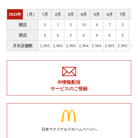
2023年
（月）
1月
2月
3月
4月
5月
6月
7月
8
開店
3
1
3
10
4
7
5
3
閉店
5
6
3
6
4
6
5
2
月末店舗数
2,965
2,960
2,960
2,964
2,964
2,965
2,965
2,9
IR情報配信
サービスのご登録
日本マクドナルドホームページへ