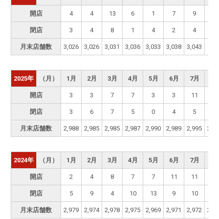
開店
4
4
13
6
1
7
9
閉店
3
4
8
1
4
2
4
月末店舗数
3,026
3,026
3,031
3,036
3,033
3,038
3,043
2025年
（月）
1月
2月
3月
4月
5月
6月
7月
8
開店
3
3
7
7
3
3
11
5
閉店
3
6
7
5
0
4
5
4
月末店舗数
2,988
2,985
2,985
2,987
2,990
2,989
2,995
2,9
2024年
（月）
1月
2月
3月
4月
5月
6月
7月
8
開店
2
4
8
7
7
11
11
6
閉店
5
9
4
10
13
9
10
6
月末店舗数
2,979
2,974
2,978
2,975
2,969
2,971
2,972
2,9